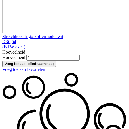
Stretchhoes frigo koffermodel wit
€ 36,54
(BTW excl.)
Hoeveelheid
Hoeveelheid
Voeg toe aan favorieten