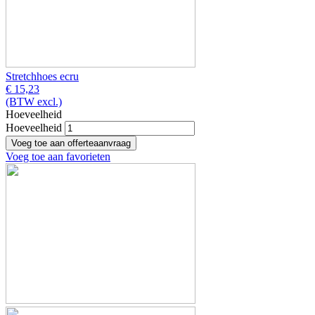
Stretchhoes ecru
€ 15,23
(BTW excl.)
Hoeveelheid
Hoeveelheid
Voeg toe aan favorieten