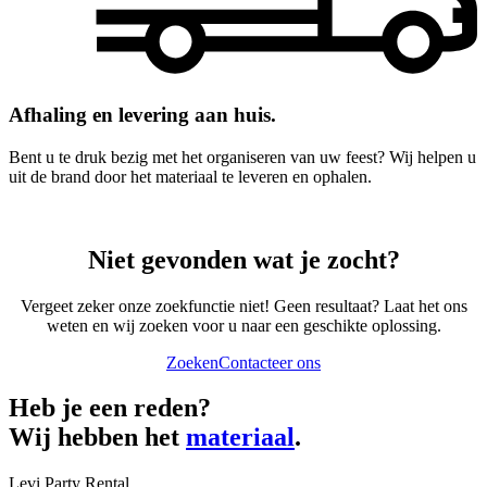
Afhaling en levering aan huis.
Bent u te druk bezig met het organiseren van uw feest? Wij helpen u
uit de brand door het materiaal te leveren en ophalen.
Niet gevonden wat je zocht?
Vergeet zeker onze zoekfunctie niet! Geen resultaat? Laat het ons
weten en wij zoeken voor u naar een geschikte oplossing.
Zoeken
Contacteer ons
Heb je een reden?
Wij hebben het
materiaal
.
Levi Party Rental