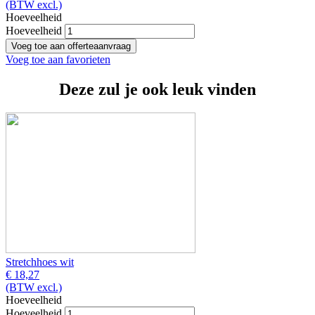
(BTW excl.)
Hoeveelheid
Hoeveelheid
Voeg toe aan favorieten
Deze zul je ook leuk vinden
Stretchhoes wit
€ 18,27
(BTW excl.)
Hoeveelheid
Hoeveelheid