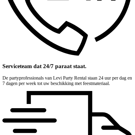
Serviceteam dat 24/7 paraat staat.
De partyprofessionals van Levi Party Rental staan 24 uur per dag en
7 dagen per week tot uw beschikking met feestmateriaal.