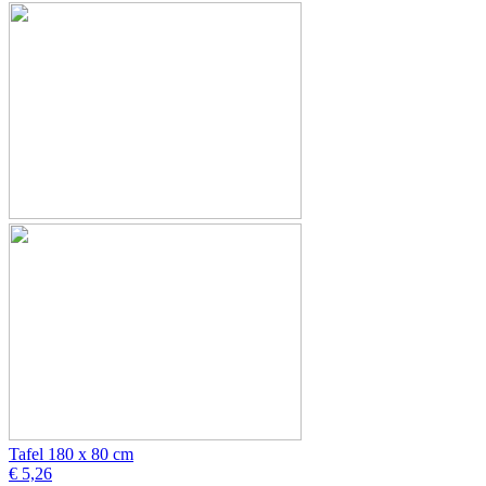
Tafel 180 x 80 cm
€ 5,26