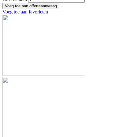
Voeg toe aan favorieten