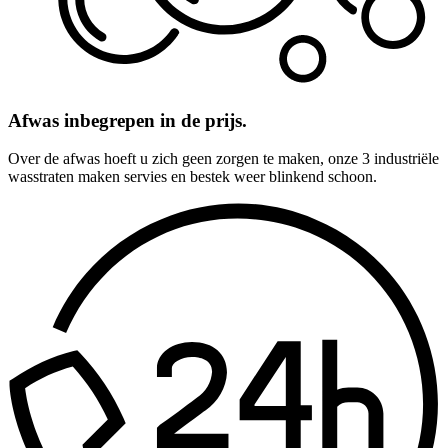
Afwas inbegrepen in de prijs.
Over de afwas hoeft u zich geen zorgen te maken, onze 3 industriële
wasstraten maken servies en bestek weer blinkend schoon.