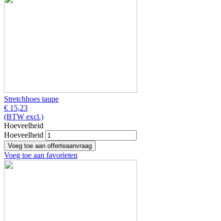
Stretchhoes taupe
€ 15,23
(BTW excl.)
Hoeveelheid
Hoeveelheid
Voeg toe aan favorieten