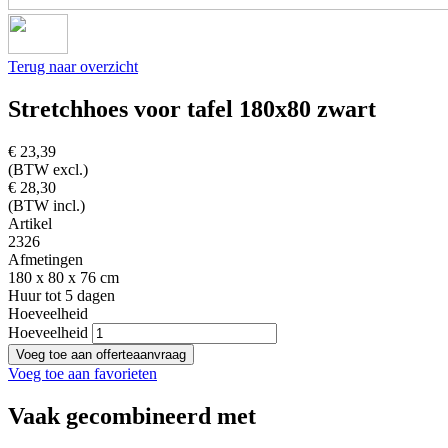
Terug naar overzicht
Stretchhoes voor tafel 180x80 zwart
€ 23,39
(BTW excl.)
€ 28,30
(BTW incl.)
Artikel
2326
Afmetingen
180 x 80 x 76 cm
Huur tot 5 dagen
Hoeveelheid
Hoeveelheid
Voeg toe aan favorieten
Vaak gecombineerd met