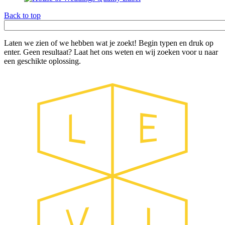
Back to top
Trefwoord
Laten we zien of we hebben wat je zoekt! Begin typen en druk op
enter. Geen resultaat? Laat het ons weten en wij zoeken voor u naar
een geschikte oplossing.