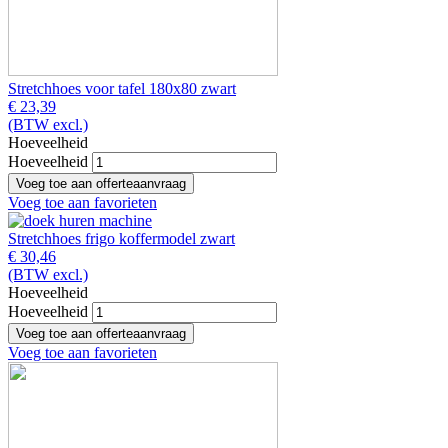
Stretchhoes voor tafel 180x80 zwart
€ 23,39
(BTW excl.)
Hoeveelheid
Hoeveelheid
Voeg toe aan favorieten
Stretchhoes frigo koffermodel zwart
€ 30,46
(BTW excl.)
Hoeveelheid
Hoeveelheid
Voeg toe aan favorieten