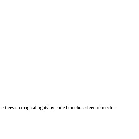
trees en magical lights by carte blanche - sfeerarchitecten