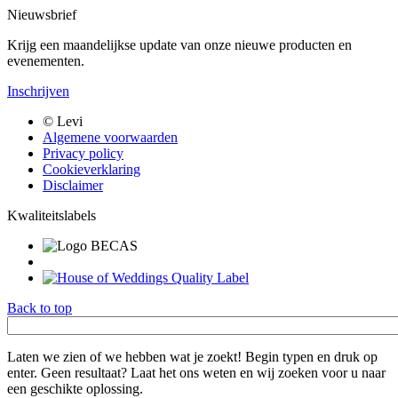
Nieuwsbrief
Krijg een maandelijkse update van onze nieuwe producten en
evenementen.
Inschrijven
Bottom
© Levi
menu
Algemene voorwaarden
Privacy policy
Cookieverklaring
Disclaimer
Kwaliteitslabels
Back to top
Trefwoord
Laten we zien of we hebben wat je zoekt! Begin typen en druk op
enter. Geen resultaat? Laat het ons weten en wij zoeken voor u naar
een geschikte oplossing.