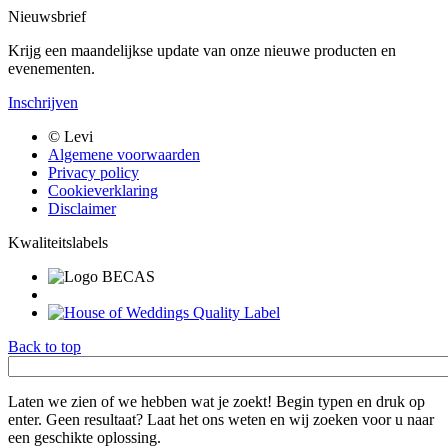
Nieuwsbrief
Krijg een maandelijkse update van onze nieuwe producten en
evenementen.
Inschrijven
Bottom
© Levi
menu
Algemene voorwaarden
Privacy policy
Cookieverklaring
Disclaimer
Kwaliteitslabels
Back to top
Trefwoord
Laten we zien of we hebben wat je zoekt! Begin typen en druk op
enter. Geen resultaat? Laat het ons weten en wij zoeken voor u naar
een geschikte oplossing.