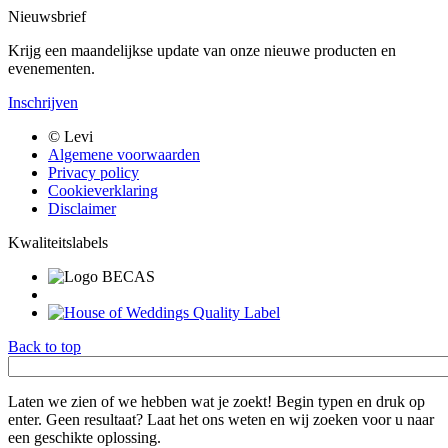
Nieuwsbrief
Krijg een maandelijkse update van onze nieuwe producten en
evenementen.
Inschrijven
Bottom
© Levi
menu
Algemene voorwaarden
Privacy policy
Cookieverklaring
Disclaimer
Kwaliteitslabels
Back to top
Trefwoord
Laten we zien of we hebben wat je zoekt! Begin typen en druk op
enter. Geen resultaat? Laat het ons weten en wij zoeken voor u naar
een geschikte oplossing.