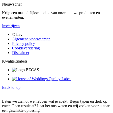
Nieuwsbrief
Krijg een maandelijkse update van onze nieuwe producten en
evenementen.
Inschrijven
Bottom
© Levi
menu
Algemene voorwaarden
Privacy policy
Cookieverklaring
Disclaimer
Kwaliteitslabels
Back to top
Trefwoord
Laten we zien of we hebben wat je zoekt! Begin typen en druk op
enter. Geen resultaat? Laat het ons weten en wij zoeken voor u naar
een geschikte oplossing.