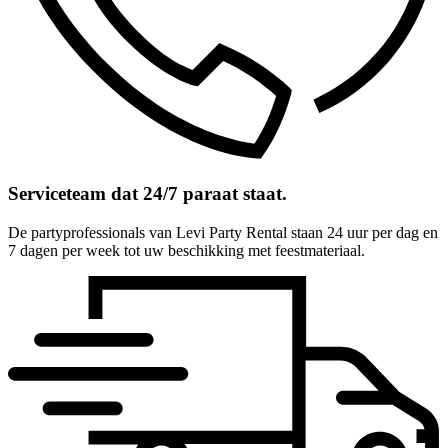
Serviceteam dat 24/7 paraat staat.
De partyprofessionals van Levi Party Rental staan 24 uur per dag en
7 dagen per week tot uw beschikking met feestmateriaal.