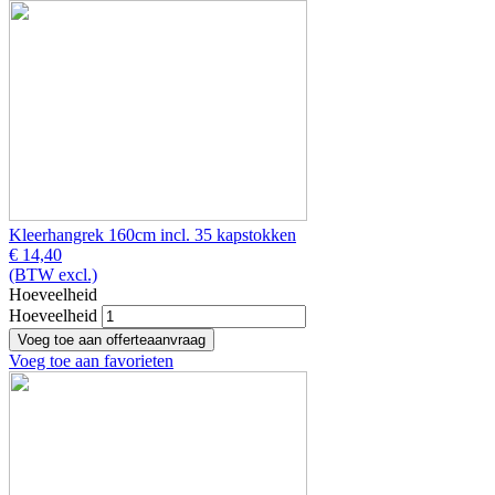
Kleerhangrek 160cm incl. 35 kapstokken
€ 14,40
(BTW excl.)
Hoeveelheid
Hoeveelheid
Voeg toe aan favorieten