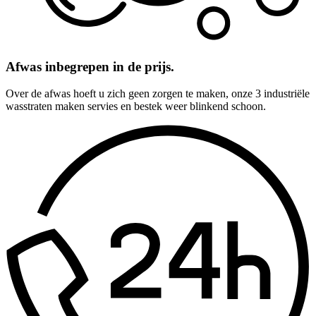
Afwas inbegrepen in de prijs.
Over de afwas hoeft u zich geen zorgen te maken, onze 3 industriële
wasstraten maken servies en bestek weer blinkend schoon.