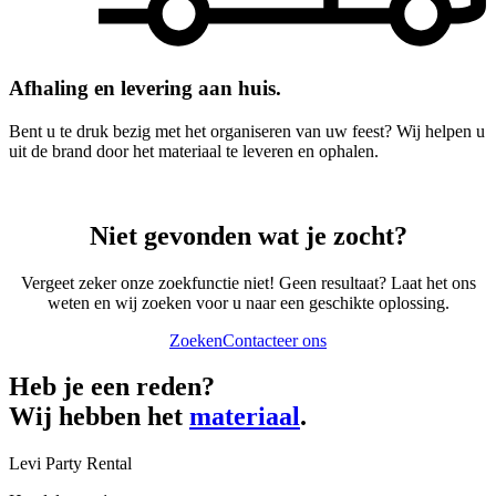
Afhaling en levering aan huis.
Bent u te druk bezig met het organiseren van uw feest? Wij helpen u
uit de brand door het materiaal te leveren en ophalen.
Niet gevonden wat je zocht?
Vergeet zeker onze zoekfunctie niet! Geen resultaat? Laat het ons
weten en wij zoeken voor u naar een geschikte oplossing.
Zoeken
Contacteer ons
Heb je een reden?
Wij hebben het
materiaal
.
Levi Party Rental