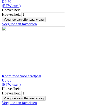
€ 6,70
(BTW excl.)
Hoeveelheid
Hoeveelheid
Voeg toe aan favorieten
Koord rood voor afzetpaal
€ 3,05
(BTW excl.)
Hoeveelheid
Hoeveelheid
Voeg toe aan favorieten