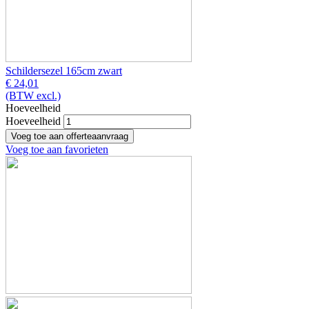
Schildersezel 165cm zwart
€ 24,01
(BTW excl.)
Hoeveelheid
Hoeveelheid
Voeg toe aan favorieten