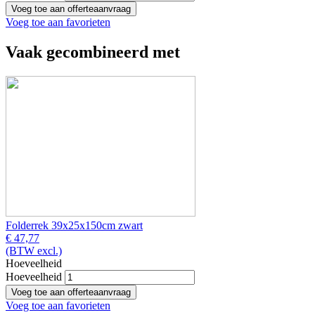
Voeg toe aan favorieten
Vaak gecombineerd met
Folderrek 39x25x150cm zwart
€ 47,77
(BTW excl.)
Hoeveelheid
Hoeveelheid
Voeg toe aan favorieten