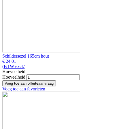
Schildersezel 165cm hout
€ 24,01
(BTW excl.)
Hoeveelheid
Hoeveelheid
Voeg toe aan favorieten