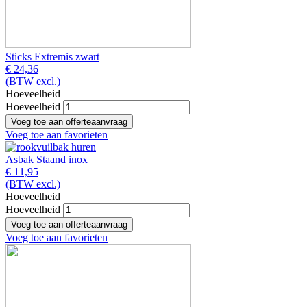
Sticks Extremis zwart
€ 24,36
(BTW excl.)
Hoeveelheid
Hoeveelheid
Voeg toe aan favorieten
Asbak Staand inox
€ 11,95
(BTW excl.)
Hoeveelheid
Hoeveelheid
Voeg toe aan favorieten