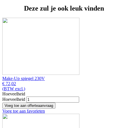
Deze zul je ook leuk vinden
Make-Up spiegel 230V
€ 72,02
(BTW excl.)
Hoeveelheid
Hoeveelheid
Voeg toe aan favorieten