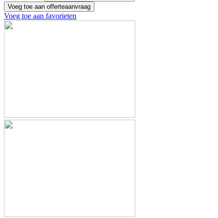
Voeg toe aan favorieten