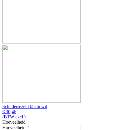
Schildersezel 165cm wit
€ 30,46
(BTW excl.)
Hoeveelheid
Hoeveelheid