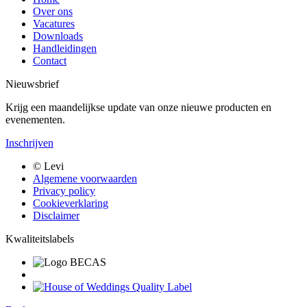
Over ons
Vacatures
Downloads
Handleidingen
Contact
Nieuwsbrief
Krijg een maandelijkse update van onze nieuwe producten en
evenementen.
Inschrijven
Bottom
© Levi
menu
Algemene voorwaarden
Privacy policy
Cookieverklaring
Disclaimer
Kwaliteitslabels