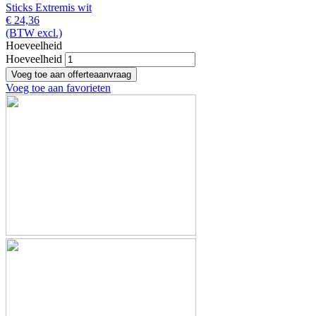
Sticks Extremis wit
€ 24,36
(BTW excl.)
Hoeveelheid
Hoeveelheid
Voeg toe aan favorieten